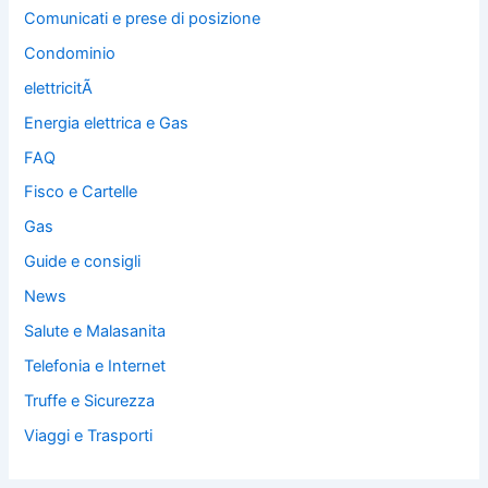
Comunicati e prese di posizione
Condominio
elettricitÃ
Energia elettrica e Gas
FAQ
Fisco e Cartelle
Gas
Guide e consigli
News
Salute e Malasanita
Telefonia e Internet
Truffe e Sicurezza
Viaggi e Trasporti