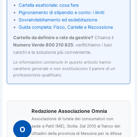
Cartella esattoriale: cosa fare
Pignoramento di stipendio e conto: i limiti
Sovraindebitamento ed esdebitazione
Guida completa: Fisco, Cartelle e Riscossione
Cartelle da definire o rate da gestire?
Chiama il
Numero Verde 800 210 825
: verifichiamo i tuoi
carichi e la soluzione più conveniente.
Le informazioni contenute in questo articolo hanno
carattere generale e non sostituiscono il parere di un
professionista qualificato.
Redazione Associazione Omnia
Associazione di tutela dei consumatori con
sede a Patti (ME), Sicilia. Dal 2010 al fianco dei
O
cittadini della provincia di Messina per la difesa