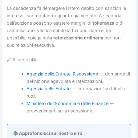
La decadenza fa riemergere l’intero debito con sanzioni e
interessi, scomputando quanto già versato. A seconda
dell’edizione possono esistere margini di
tolleranza
o di
riammissione: verifica subito la tua posizione e, se
possibile, ripiega sulla
rateizzazione ordinaria
per non
subire azioni esecutive.
🔗 Risorse utili
Agenzia delle Entrate-Riscossione
— domande di
definizione agevolata e rateizzazioni.
Agenzia delle Entrate
— informazioni su tributi e
ruoli.
Ministero dell’Economia e delle Finanze
—
provvedimenti sulla riscossione.
📚 Approfondisci sul nostro sito