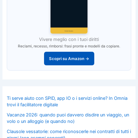
Vivere meglio con i tuoi diritti
Reclami, recesso, rimborsi: frasi pronte e modelli da copiare.
Scopri su Amazon →
Ti serve aiuto con SPID, app IO o i servizi online? In Omnia
trovi il facilitatore digitale
Vacanze 2026: quando puoi davvero disdire un viaggio, un
volo o un alloggio (e quando no)
Clausole vessatorie: come riconoscerle nei contratti di tutti i