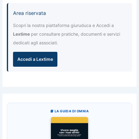
Area riservata
Scopri la nostra piattaforma giuruduca e Accedi a
Lextime
per consultare pratiche, documenti e servizi
dedicati agli associati.
Accedi a Lextime
📘 LA GUIDA DI OMNIA