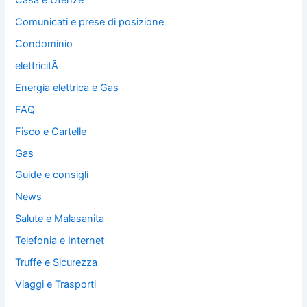
Comunicati e prese di posizione
Condominio
elettricitÃ
Energia elettrica e Gas
FAQ
Fisco e Cartelle
Gas
Guide e consigli
News
Salute e Malasanita
Telefonia e Internet
Truffe e Sicurezza
Viaggi e Trasporti