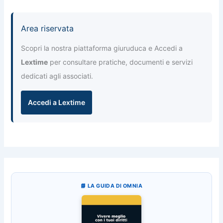
Area riservata
Scopri la nostra piattaforma giuruduca e Accedi a
Lextime
per consultare pratiche, documenti e servizi
dedicati agli associati.
Accedi a Lextime
📘 LA GUIDA DI OMNIA