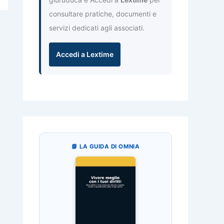
consultare pratiche, documenti e
servizi dedicati agli associati.
Accedi a Lextime
📘 LA GUIDA DI OMNIA