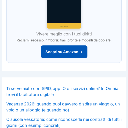
Vivere meglio con i tuoi diritti
Reclami, recesso, rimborsi: frasi pronte e modelli da copiare.
Scopri su Amazon →
Ti serve aiuto con SPID, app IO o i servizi online? In Omnia
trovi il facilitatore digitale
Vacanze 2026: quando puoi davvero disdire un viaggio, un
volo o un alloggio (e quando no)
Clausole vessatorie: come riconoscerle nei contratti di tutti i
giorni (con esempi concreti)