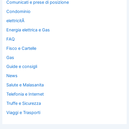
Comunicati e prese di posizione
Condominio
elettricitÃ
Energia elettrica e Gas
FAQ
Fisco e Cartelle
Gas
Guide e consigli
News
Salute e Malasanita
Telefonia e Internet
Truffe e Sicurezza
Viaggi e Trasporti