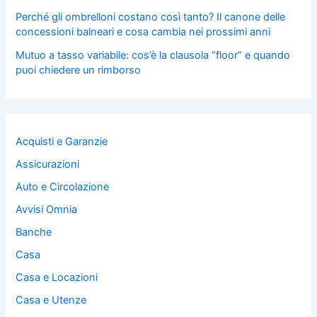
Perché gli ombrelloni costano così tanto? Il canone delle
concessioni balneari e cosa cambia nei prossimi anni
Mutuo a tasso variabile: cos’è la clausola “floor” e quando
puoi chiedere un rimborso
Acquisti e Garanzie
Assicurazioni
Auto e Circolazione
Avvisi Omnia
Banche
Casa
Casa e Locazioni
Casa e Utenze