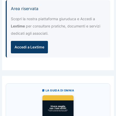
Area riservata
Scopri la nostra piattaforma giuruduca e Accedi a
Lextime
per consultare pratiche, documenti e servizi
dedicati agli associati.
Accedi a Lextime
📘 LA GUIDA DI OMNIA