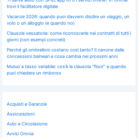
trovi il facilitatore digitale
Vacanze 2026: quando puoi davvero disdire un viaggio, un
volo o un alloggio (e quando no)
Clausole vessatorie: come riconoscerle nei contratti di tutti i
giorni (con esempi concreti)
Perché gli ombrelloni costano così tanto? Il canone delle
concessioni balneari e cosa cambia nei prossimi anni
Mutuo a tasso variabile: cos’è la clausola “floor” e quando
puoi chiedere un rimborso
Acquisti e Garanzie
Assicurazioni
Auto e Circolazione
Avvisi Omnia