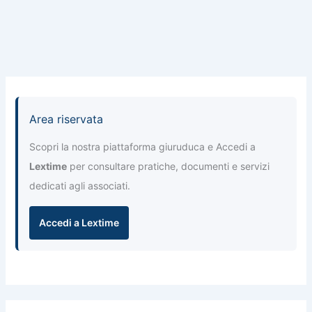
Area riservata
Scopri la nostra piattaforma giuruduca e Accedi a
Lextime
per consultare pratiche, documenti e servizi
dedicati agli associati.
Accedi a Lextime