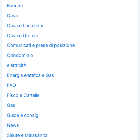
Banche
Casa
Casa e Locazioni
Casa e Utenze
Comunicati e prese di posizione
Condominio
elettricitÃ
Energia elettrica e Gas
FAQ
Fisco e Cartelle
Gas
Guide e consigli
News
Salute e Malasanita