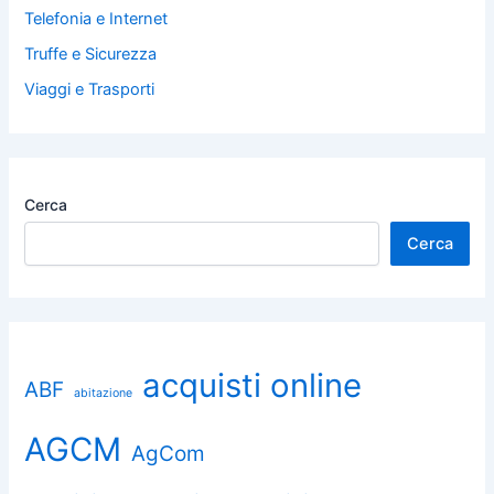
Telefonia e Internet
Truffe e Sicurezza
Viaggi e Trasporti
Cerca
Cerca
acquisti online
ABF
abitazione
AGCM
AgCom