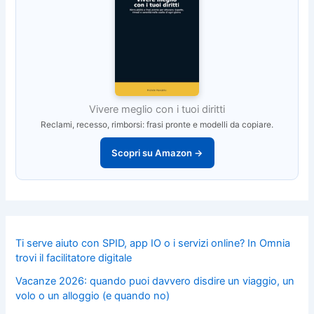
Vivere meglio con i tuoi diritti
Reclami, recesso, rimborsi: frasi pronte e modelli da copiare.
Scopri su Amazon →
Ti serve aiuto con SPID, app IO o i servizi online? In Omnia
trovi il facilitatore digitale
Vacanze 2026: quando puoi davvero disdire un viaggio, un
volo o un alloggio (e quando no)