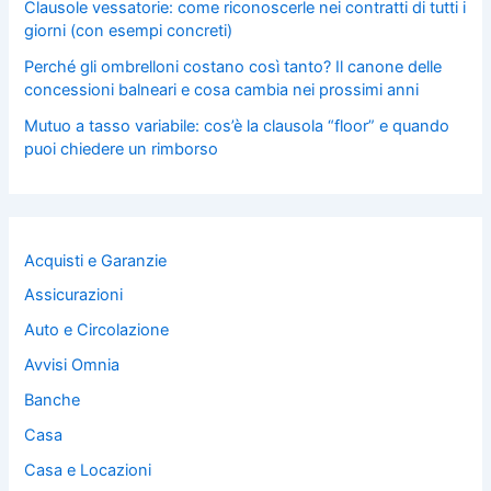
Clausole vessatorie: come riconoscerle nei contratti di tutti i
giorni (con esempi concreti)
Perché gli ombrelloni costano così tanto? Il canone delle
concessioni balneari e cosa cambia nei prossimi anni
Mutuo a tasso variabile: cos’è la clausola “floor” e quando
puoi chiedere un rimborso
Acquisti e Garanzie
Assicurazioni
Auto e Circolazione
Avvisi Omnia
Banche
Casa
Casa e Locazioni