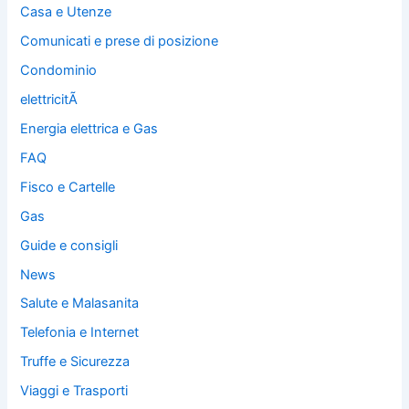
Casa e Utenze
Comunicati e prese di posizione
Condominio
elettricitÃ
Energia elettrica e Gas
FAQ
Fisco e Cartelle
Gas
Guide e consigli
News
Salute e Malasanita
Telefonia e Internet
Truffe e Sicurezza
Viaggi e Trasporti