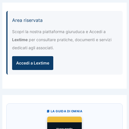
Area riservata
Scopri la nostra piattaforma giuruduca e Accedi a
Lextime
per consultare pratiche, documenti e servizi
dedicati agli associati.
Accedi a Lextime
📘 LA GUIDA DI OMNIA