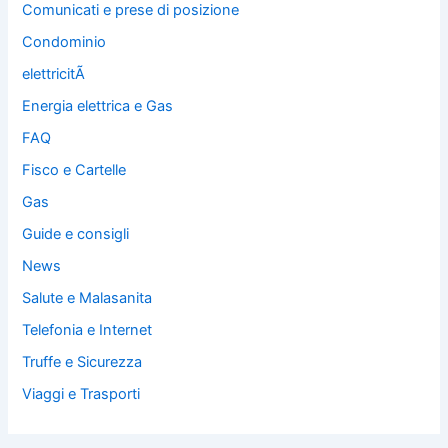
Comunicati e prese di posizione
Condominio
elettricitÃ
Energia elettrica e Gas
FAQ
Fisco e Cartelle
Gas
Guide e consigli
News
Salute e Malasanita
Telefonia e Internet
Truffe e Sicurezza
Viaggi e Trasporti