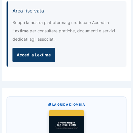
Area riservata
Scopri la nostra piattaforma giuruduca e Accedi a
Lextime
per consultare pratiche, documenti e servizi
dedicati agli associati.
Accedi a Lextime
📘 LA GUIDA DI OMNIA