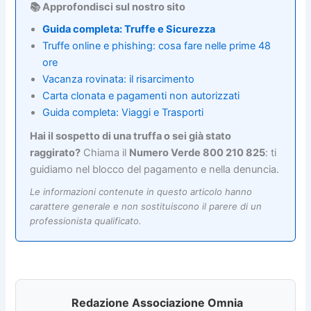
📚 Approfondisci sul nostro sito
Guida completa: Truffe e Sicurezza
Truffe online e phishing: cosa fare nelle prime 48
ore
Vacanza rovinata: il risarcimento
Carta clonata e pagamenti non autorizzati
Guida completa: Viaggi e Trasporti
Hai il sospetto di una truffa o sei già stato
raggirato?
Chiama il
Numero Verde 800 210 825
: ti
guidiamo nel blocco del pagamento e nella denuncia.
Le informazioni contenute in questo articolo hanno
carattere generale e non sostituiscono il parere di un
professionista qualificato.
Redazione Associazione Omnia