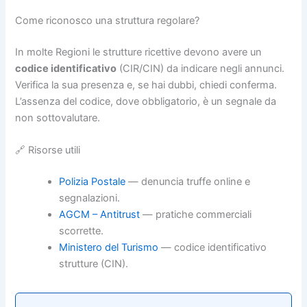
Come riconosco una struttura regolare?
In molte Regioni le strutture ricettive devono avere un
codice identificativo
(CIR/CIN) da indicare negli annunci.
Verifica la sua presenza e, se hai dubbi, chiedi conferma.
L’assenza del codice, dove obbligatorio, è un segnale da
non sottovalutare.
🔗 Risorse utili
Polizia Postale
— denuncia truffe online e
segnalazioni.
AGCM – Antitrust
— pratiche commerciali
scorrette.
Ministero del Turismo
— codice identificativo
strutture (CIN).