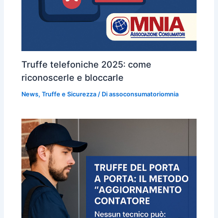
Truffe telefoniche 2025: come
riconoscerle e bloccarle
News
,
Truffe e Sicurezza
/ Di
assoconsumatoriomnia