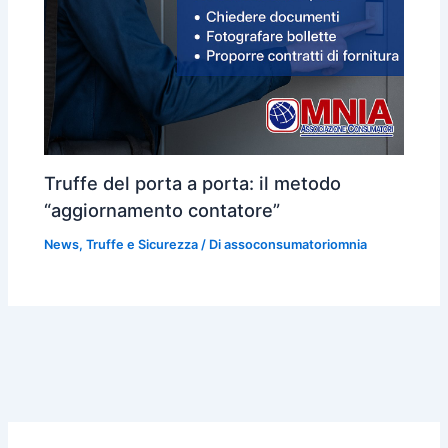
Truffe del porta a porta: il metodo
“aggiornamento contatore”
News
,
Truffe e Sicurezza
/ Di
assoconsumatoriomnia