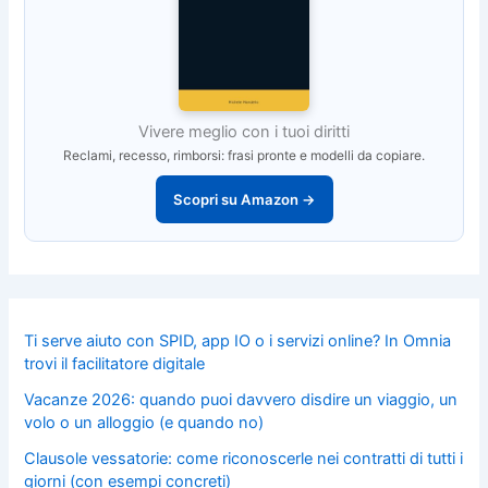
Vivere meglio con i tuoi diritti
Reclami, recesso, rimborsi: frasi pronte e modelli da copiare.
Scopri su Amazon →
Ti serve aiuto con SPID, app IO o i servizi online? In Omnia
trovi il facilitatore digitale
Vacanze 2026: quando puoi davvero disdire un viaggio, un
volo o un alloggio (e quando no)
Clausole vessatorie: come riconoscerle nei contratti di tutti i
giorni (con esempi concreti)