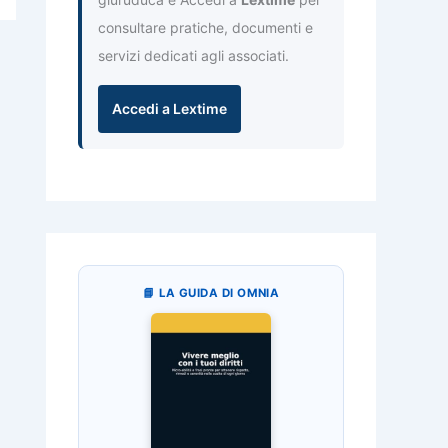
consultare pratiche, documenti e
servizi dedicati agli associati.
Accedi a Lextime
📘 LA GUIDA DI OMNIA