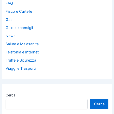
FAQ
Fisco e Cartelle
Gas
Guide e consigli
News
Salute e Malasanita
Telefonia e Internet
Truffe e Sicurezza
Viaggi e Trasporti
Cerca
Cerca