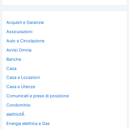
Acquisti e Garanzie
Assicurazioni
Auto e Circolazione
Avvisi Omnia
Banche
Casa
Casa e Locazioni
Casa e Utenze
Comunicati e prese di posizione
Condominio
elettricitÃ
Energia elettrica e Gas