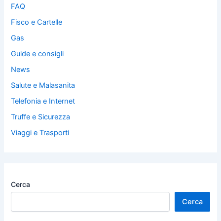
FAQ
Fisco e Cartelle
Gas
Guide e consigli
News
Salute e Malasanita
Telefonia e Internet
Truffe e Sicurezza
Viaggi e Trasporti
Cerca
Cerca