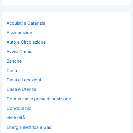
Acquisti e Garanzie
Assicurazioni
Auto e Circolazione
Avvisi Omnia
Banche
Casa
Casa e Locazioni
Casa e Utenze
Comunicati e prese di posizione
Condominio
elettricitÃ
Energia elettrica e Gas