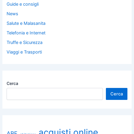
Guide e consigli
News
Salute e Malasanita
Telefonia e Internet
Truffe e Sicurezza
Viaggi e Trasporti
Cerca
Cerca
acquisti online
ABF