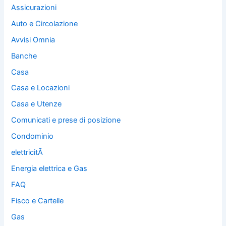
Assicurazioni
Auto e Circolazione
Avvisi Omnia
Banche
Casa
Casa e Locazioni
Casa e Utenze
Comunicati e prese di posizione
Condominio
elettricitÃ
Energia elettrica e Gas
FAQ
Fisco e Cartelle
Gas