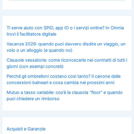
Ti serve aiuto con SPID, app IO o i servizi online? In Omnia
trovi il facilitatore digitale
Vacanze 2026: quando puoi davvero disdire un viaggio, un
volo o un alloggio (e quando no)
Clausole vessatorie: come riconoscerle nei contratti di tutti i
giorni (con esempi concreti)
Perché gli ombrelloni costano così tanto? Il canone delle
concessioni balneari e cosa cambia nei prossimi anni
Mutuo a tasso variabile: cos’è la clausola “floor” e quando
puoi chiedere un rimborso
Acquisti e Garanzie