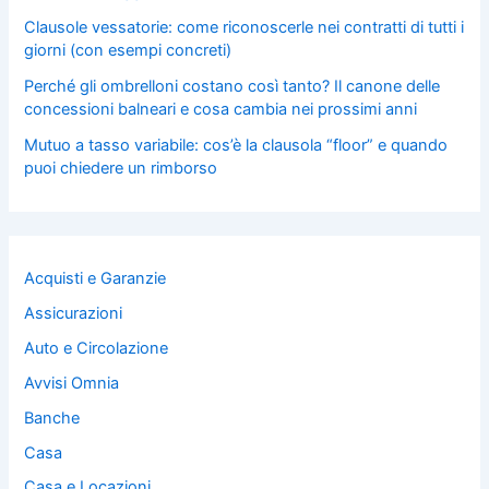
Clausole vessatorie: come riconoscerle nei contratti di tutti i
giorni (con esempi concreti)
Perché gli ombrelloni costano così tanto? Il canone delle
concessioni balneari e cosa cambia nei prossimi anni
Mutuo a tasso variabile: cos’è la clausola “floor” e quando
puoi chiedere un rimborso
Acquisti e Garanzie
Assicurazioni
Auto e Circolazione
Avvisi Omnia
Banche
Casa
Casa e Locazioni