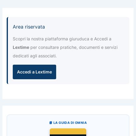
Area riservata
Scopri la nostra piattaforma giuruduca e Accedi a
Lextime
per consultare pratiche, documenti e servizi
dedicati agli associati.
Accedi a Lextime
📘 LA GUIDA DI OMNIA