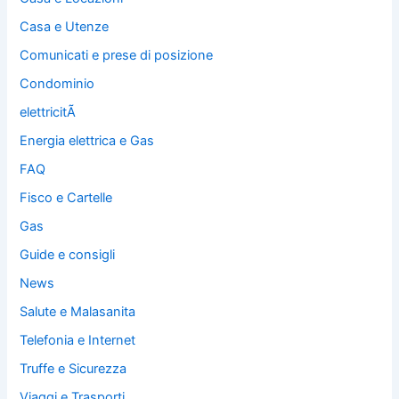
Casa e Utenze
Comunicati e prese di posizione
Condominio
elettricitÃ
Energia elettrica e Gas
FAQ
Fisco e Cartelle
Gas
Guide e consigli
News
Salute e Malasanita
Telefonia e Internet
Truffe e Sicurezza
Viaggi e Trasporti