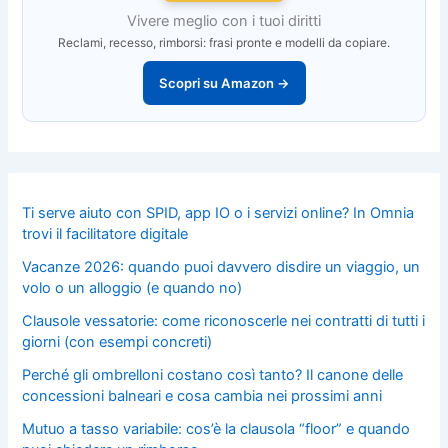
Vivere meglio con i tuoi diritti
Reclami, recesso, rimborsi: frasi pronte e modelli da copiare.
Scopri su Amazon →
Ti serve aiuto con SPID, app IO o i servizi online? In Omnia
trovi il facilitatore digitale
Vacanze 2026: quando puoi davvero disdire un viaggio, un
volo o un alloggio (e quando no)
Clausole vessatorie: come riconoscerle nei contratti di tutti i
giorni (con esempi concreti)
Perché gli ombrelloni costano così tanto? Il canone delle
concessioni balneari e cosa cambia nei prossimi anni
Mutuo a tasso variabile: cos’è la clausola “floor” e quando