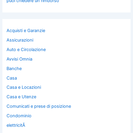
puoi chiedere un rimborso
Acquisti e Garanzie
Assicurazioni
Auto e Circolazione
Avvisi Omnia
Banche
Casa
Casa e Locazioni
Casa e Utenze
Comunicati e prese di posizione
Condominio
elettricitÃ