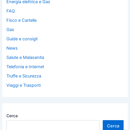
Energia elettrica e Gas
FAQ
Fisco e Cartelle
Gas
Guide e consigli
News
Salute e Malasanita
Telefonia e Internet
Truffe e Sicurezza
Viaggi e Trasporti
Cerca
Cerca