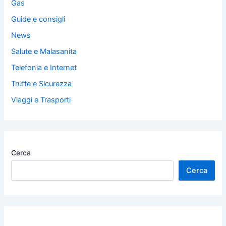
Gas
Guide e consigli
News
Salute e Malasanita
Telefonia e Internet
Truffe e Sicurezza
Viaggi e Trasporti
Cerca
Cerca