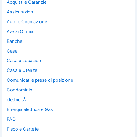
Acquisti e Garanzie
Assicurazioni
Auto e Circolazione
Avvisi Omnia
Banche
Casa
Casa e Locazioni
Casa e Utenze
Comunicati e prese di posizione
Condominio
elettricitÃ
Energia elettrica e Gas
FAQ
Fisco e Cartelle