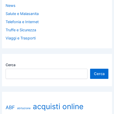
News
Salute e Malasanita
Telefonia e Internet
Truffe e Sicurezza
Viaggi e Trasporti
Cerca
Cerca
acquisti online
ABF
abitazione