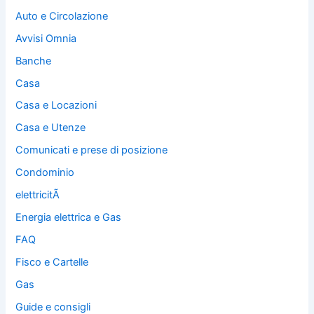
Auto e Circolazione
Avvisi Omnia
Banche
Casa
Casa e Locazioni
Casa e Utenze
Comunicati e prese di posizione
Condominio
elettricitÃ
Energia elettrica e Gas
FAQ
Fisco e Cartelle
Gas
Guide e consigli