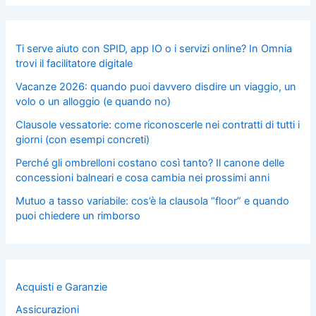
Ti serve aiuto con SPID, app IO o i servizi online? In Omnia
trovi il facilitatore digitale
Vacanze 2026: quando puoi davvero disdire un viaggio, un
volo o un alloggio (e quando no)
Clausole vessatorie: come riconoscerle nei contratti di tutti i
giorni (con esempi concreti)
Perché gli ombrelloni costano così tanto? Il canone delle
concessioni balneari e cosa cambia nei prossimi anni
Mutuo a tasso variabile: cos’è la clausola “floor” e quando
puoi chiedere un rimborso
Acquisti e Garanzie
Assicurazioni