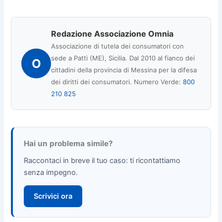
Redazione Associazione Omnia
Associazione di tutela dei consumatori con
sede a Patti (ME), Sicilia. Dal 2010 al fianco dei
O
cittadini della provincia di Messina per la difesa
dei diritti dei consumatori. Numero Verde:
800
210 825
Hai un problema simile?
Raccontaci in breve il tuo caso: ti ricontattiamo
senza impegno.
Scrivici ora