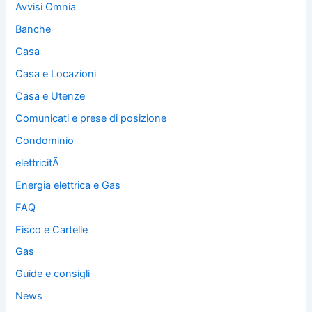
Avvisi Omnia
Banche
Casa
Casa e Locazioni
Casa e Utenze
Comunicati e prese di posizione
Condominio
elettricitÃ
Energia elettrica e Gas
FAQ
Fisco e Cartelle
Gas
Guide e consigli
News