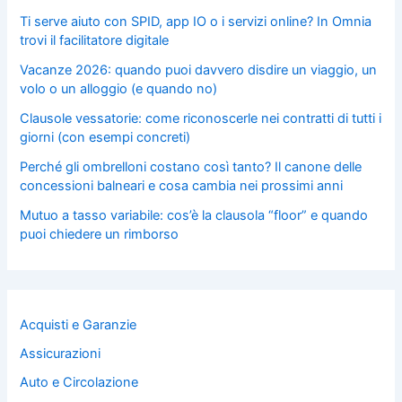
Ti serve aiuto con SPID, app IO o i servizi online? In Omnia
trovi il facilitatore digitale
Vacanze 2026: quando puoi davvero disdire un viaggio, un
volo o un alloggio (e quando no)
Clausole vessatorie: come riconoscerle nei contratti di tutti i
giorni (con esempi concreti)
Perché gli ombrelloni costano così tanto? Il canone delle
concessioni balneari e cosa cambia nei prossimi anni
Mutuo a tasso variabile: cos’è la clausola “floor” e quando
puoi chiedere un rimborso
Acquisti e Garanzie
Assicurazioni
Auto e Circolazione