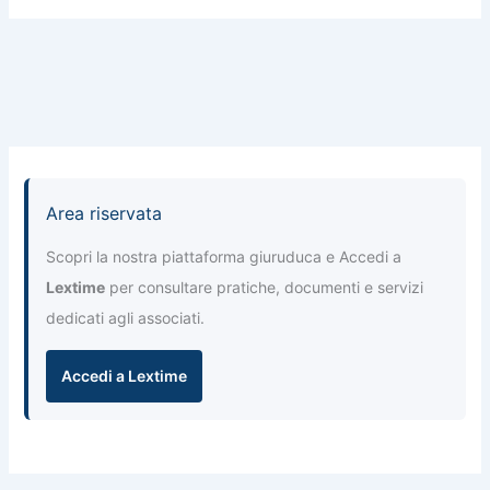
Area riservata
Scopri la nostra piattaforma giuruduca e Accedi a
Lextime
per consultare pratiche, documenti e servizi
dedicati agli associati.
Accedi a Lextime