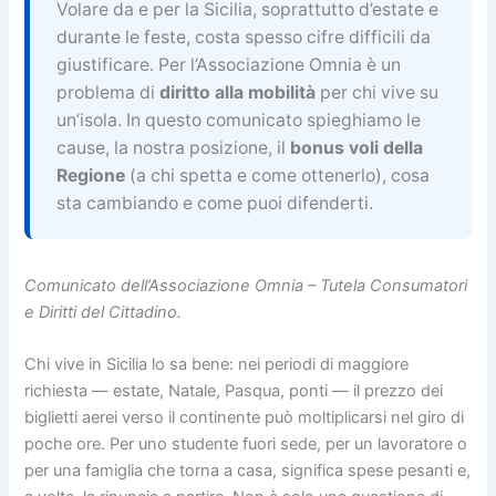
Volare da e per la Sicilia, soprattutto d’estate e
durante le feste, costa spesso cifre difficili da
giustificare. Per l’Associazione Omnia è un
problema di
diritto alla mobilità
per chi vive su
un’isola. In questo comunicato spieghiamo le
cause, la nostra posizione, il
bonus voli della
Regione
(a chi spetta e come ottenerlo), cosa
sta cambiando e come puoi difenderti.
Comunicato dell’Associazione Omnia – Tutela Consumatori
e Diritti del Cittadino.
Chi vive in Sicilia lo sa bene: nei periodi di maggiore
richiesta — estate, Natale, Pasqua, ponti — il prezzo dei
biglietti aerei verso il continente può moltiplicarsi nel giro di
poche ore. Per uno studente fuori sede, per un lavoratore o
per una famiglia che torna a casa, significa spese pesanti e,