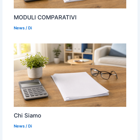
MODULI COMPARATIVI
News
/ Di
Chi Siamo
News
/ Di