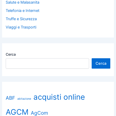
Salute e Malasanita
Telefonia e Internet
Truffe e Sicurezza
Viaggi e Trasporti
Cerca
Cerca
acquisti online
ABF
abitazione
AGCM
AgCom