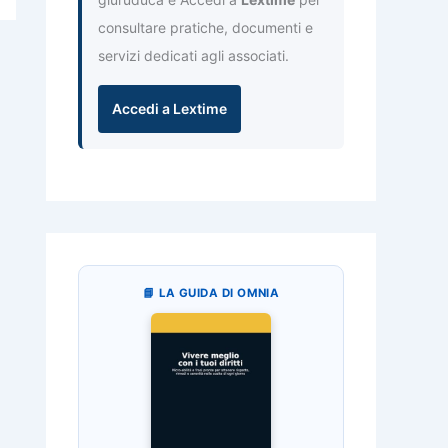
consultare pratiche, documenti e
servizi dedicati agli associati.
Accedi a Lextime
📘 LA GUIDA DI OMNIA