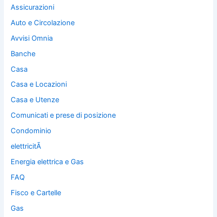
Assicurazioni
Auto e Circolazione
Avvisi Omnia
Banche
Casa
Casa e Locazioni
Casa e Utenze
Comunicati e prese di posizione
Condominio
elettricitÃ
Energia elettrica e Gas
FAQ
Fisco e Cartelle
Gas