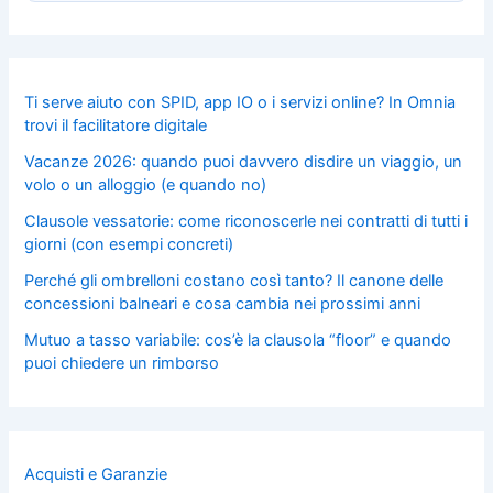
Ti serve aiuto con SPID, app IO o i servizi online? In Omnia
trovi il facilitatore digitale
Vacanze 2026: quando puoi davvero disdire un viaggio, un
volo o un alloggio (e quando no)
Clausole vessatorie: come riconoscerle nei contratti di tutti i
giorni (con esempi concreti)
Perché gli ombrelloni costano così tanto? Il canone delle
concessioni balneari e cosa cambia nei prossimi anni
Mutuo a tasso variabile: cos’è la clausola “floor” e quando
puoi chiedere un rimborso
Acquisti e Garanzie