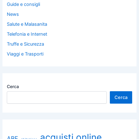
Guide e consigli
News
Salute e Malasanita
Telefonia e Internet
Truffe e Sicurezza
Viaggi e Trasporti
Cerca
Cerca
acquisti online
ABF