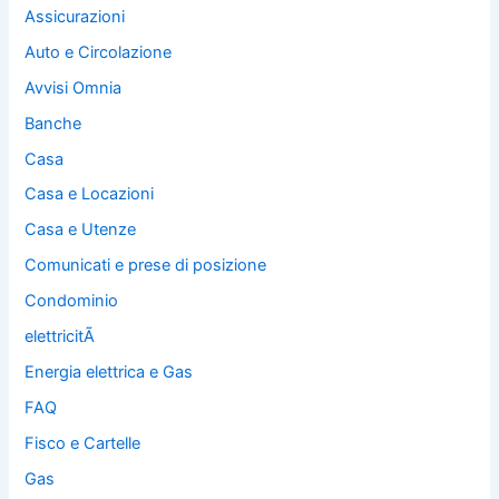
Assicurazioni
Auto e Circolazione
Avvisi Omnia
Banche
Casa
Casa e Locazioni
Casa e Utenze
Comunicati e prese di posizione
Condominio
elettricitÃ
Energia elettrica e Gas
FAQ
Fisco e Cartelle
Gas