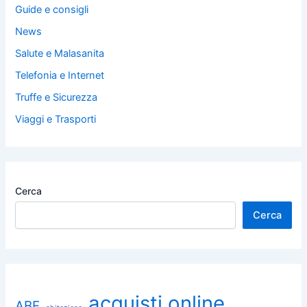
Guide e consigli
News
Salute e Malasanita
Telefonia e Internet
Truffe e Sicurezza
Viaggi e Trasporti
Cerca
Cerca
acquisti online
ABF