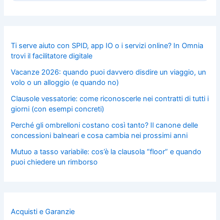
Ti serve aiuto con SPID, app IO o i servizi online? In Omnia
trovi il facilitatore digitale
Vacanze 2026: quando puoi davvero disdire un viaggio, un
volo o un alloggio (e quando no)
Clausole vessatorie: come riconoscerle nei contratti di tutti i
giorni (con esempi concreti)
Perché gli ombrelloni costano così tanto? Il canone delle
concessioni balneari e cosa cambia nei prossimi anni
Mutuo a tasso variabile: cos’è la clausola “floor” e quando
puoi chiedere un rimborso
Acquisti e Garanzie