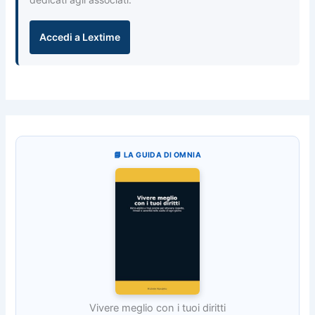
Accedi a Lextime
📘 LA GUIDA DI OMNIA
Vivere meglio con i tuoi diritti