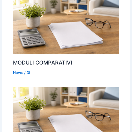
MODULI COMPARATIVI
News
/ Di