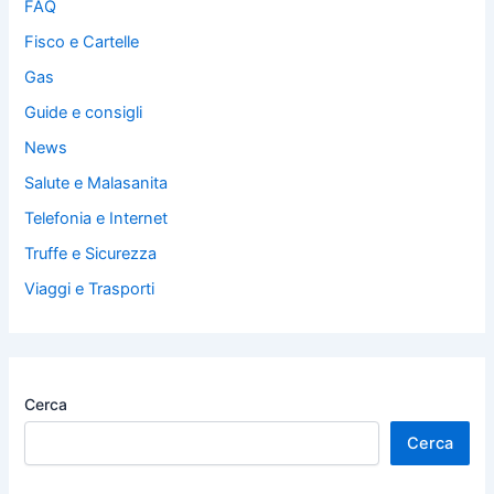
FAQ
Fisco e Cartelle
Gas
Guide e consigli
News
Salute e Malasanita
Telefonia e Internet
Truffe e Sicurezza
Viaggi e Trasporti
Cerca
Cerca