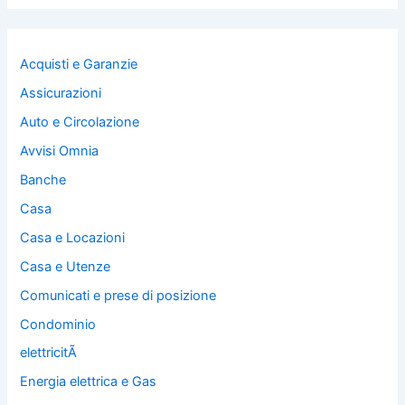
Acquisti e Garanzie
Assicurazioni
Auto e Circolazione
Avvisi Omnia
Banche
Casa
Casa e Locazioni
Casa e Utenze
Comunicati e prese di posizione
Condominio
elettricitÃ
Energia elettrica e Gas