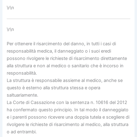
\r\n
\r\n
Per ottenere il risarcimento del danno, in tutti i casi di
responsabilità medica, il danneggiato o i suoi eredi
possono rivolgere le richieste di risarcimento direttamente
alla struttura e non al medico o sanitario che è incorso in
responsabilità.
La struttura è responsabile assieme al medico, anche se
questo è esterno alla struttura stessa e opera
saltuariamente.
La Corte di Cassazione con la sentenza n. 10616 del 2012
ha confermato questo principio. In tal modo il danneggiato
e i parenti possono ricevere una doppia tutela e scegliere di
rivolgere le richieste di risarcimento al medico, alla struttura
o ad entrambi.