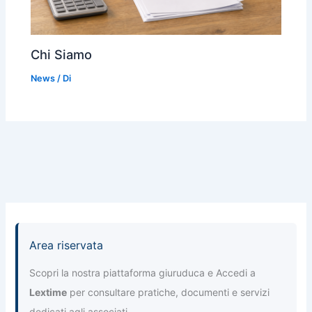
Chi Siamo
News
/ Di
Area riservata
Scopri la nostra piattaforma giuruduca e Accedi a
Lextime
per consultare pratiche, documenti e servizi
dedicati agli associati.