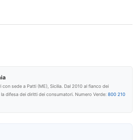
ia
con sede a Patti (ME), Sicilia. Dal 2010 al fianco dei
r la difesa dei diritti dei consumatori. Numero Verde:
800 210