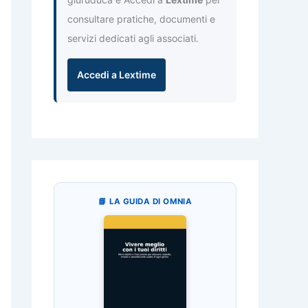
consultare pratiche, documenti e
servizi dedicati agli associati.
Accedi a Lextime
📘 LA GUIDA DI OMNIA