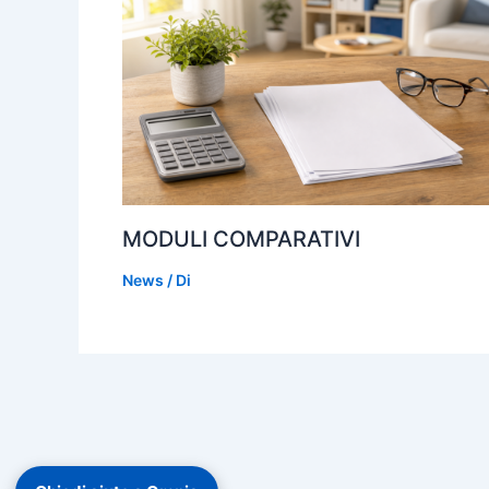
MODULI COMPARATIVI
News
/ Di