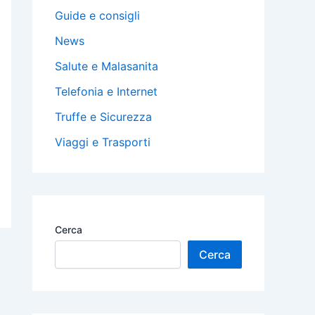
Guide e consigli
News
Salute e Malasanita
Telefonia e Internet
Truffe e Sicurezza
Viaggi e Trasporti
Cerca
Cerca