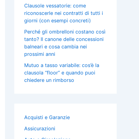
Clausole vessatorie: come
riconoscerle nei contratti di tutti i
giorni (con esempi concreti)
Perché gli ombrelloni costano così
tanto? Il canone delle concessioni
balneari e cosa cambia nei
prossimi anni
Mutuo a tasso variabile: cos’è la
clausola “floor” e quando puoi
chiedere un rimborso
Acquisti e Garanzie
Assicurazioni