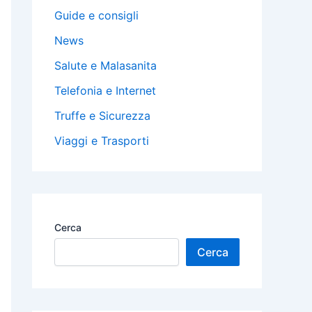
Guide e consigli
News
Salute e Malasanita
Telefonia e Internet
Truffe e Sicurezza
Viaggi e Trasporti
Cerca
Cerca