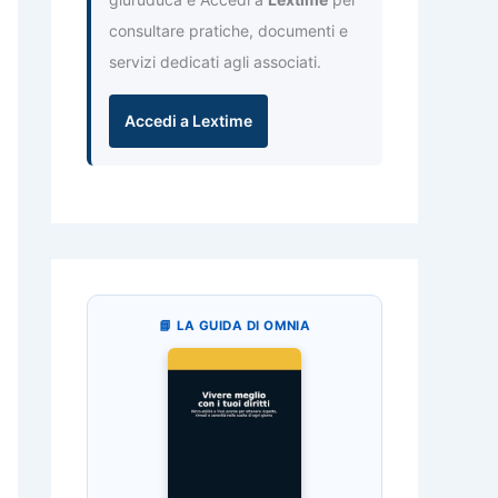
consultare pratiche, documenti e
servizi dedicati agli associati.
Accedi a Lextime
📘 LA GUIDA DI OMNIA