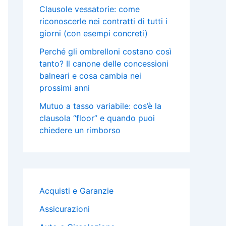
Clausole vessatorie: come
riconoscerle nei contratti di tutti i
giorni (con esempi concreti)
Perché gli ombrelloni costano così
tanto? Il canone delle concessioni
balneari e cosa cambia nei
prossimi anni
Mutuo a tasso variabile: cos’è la
clausola “floor” e quando puoi
chiedere un rimborso
Acquisti e Garanzie
Assicurazioni