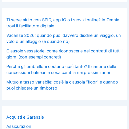
Ti serve aiuto con SPID, app IO o i servizi online? In Omnia
trovi il facilitatore digitale
Vacanze 2026: quando puoi davvero disdire un viaggio, un
volo o un alloggio (e quando no)
Clausole vessatorie: come riconoscerle nei contratti di tutti i
giorni (con esempi concreti)
Perché gli ombrelloni costano così tanto? Il canone delle
concessioni balneari e cosa cambia nei prossimi anni
Mutuo a tasso variabile: cos’è la clausola “floor” e quando
puoi chiedere un rimborso
Acquisti e Garanzie
Assicurazioni