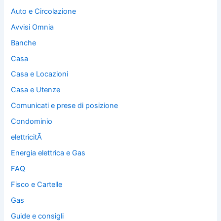
Auto e Circolazione
Avvisi Omnia
Banche
Casa
Casa e Locazioni
Casa e Utenze
Comunicati e prese di posizione
Condominio
elettricitÃ
Energia elettrica e Gas
FAQ
Fisco e Cartelle
Gas
Guide e consigli