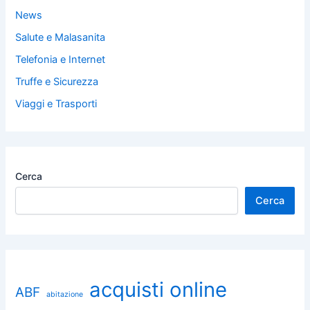
News
Salute e Malasanita
Telefonia e Internet
Truffe e Sicurezza
Viaggi e Trasporti
Cerca
Cerca
acquisti online
ABF
abitazione