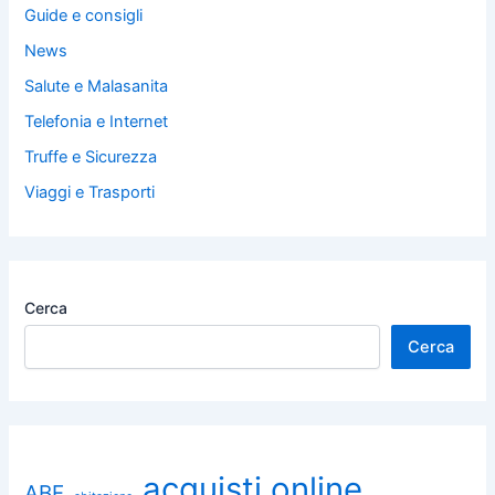
Guide e consigli
News
Salute e Malasanita
Telefonia e Internet
Truffe e Sicurezza
Viaggi e Trasporti
Cerca
Cerca
acquisti online
ABF