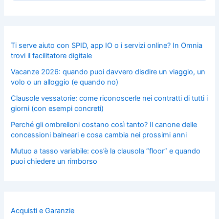
Ti serve aiuto con SPID, app IO o i servizi online? In Omnia
trovi il facilitatore digitale
Vacanze 2026: quando puoi davvero disdire un viaggio, un
volo o un alloggio (e quando no)
Clausole vessatorie: come riconoscerle nei contratti di tutti i
giorni (con esempi concreti)
Perché gli ombrelloni costano così tanto? Il canone delle
concessioni balneari e cosa cambia nei prossimi anni
Mutuo a tasso variabile: cos’è la clausola “floor” e quando
puoi chiedere un rimborso
Acquisti e Garanzie