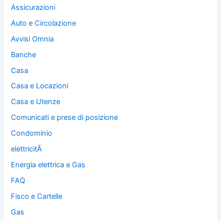
Assicurazioni
Auto e Circolazione
Avvisi Omnia
Banche
Casa
Casa e Locazioni
Casa e Utenze
Comunicati e prese di posizione
Condominio
elettricitÃ
Energia elettrica e Gas
FAQ
Fisco e Cartelle
Gas