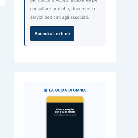
consultare pratiche, documenti e
servizi dedicati agli associati.
Accedi a Lextime
📘 LA GUIDA DI OMNIA