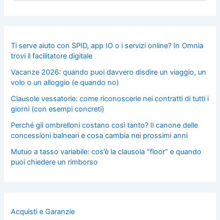
Ti serve aiuto con SPID, app IO o i servizi online? In Omnia
trovi il facilitatore digitale
Vacanze 2026: quando puoi davvero disdire un viaggio, un
volo o un alloggio (e quando no)
Clausole vessatorie: come riconoscerle nei contratti di tutti i
giorni (con esempi concreti)
Perché gli ombrelloni costano così tanto? Il canone delle
concessioni balneari e cosa cambia nei prossimi anni
Mutuo a tasso variabile: cos’è la clausola “floor” e quando
puoi chiedere un rimborso
Acquisti e Garanzie