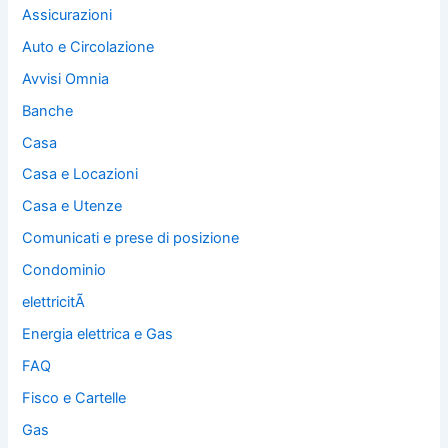
Assicurazioni
Auto e Circolazione
Avvisi Omnia
Banche
Casa
Casa e Locazioni
Casa e Utenze
Comunicati e prese di posizione
Condominio
elettricitÃ
Energia elettrica e Gas
FAQ
Fisco e Cartelle
Gas