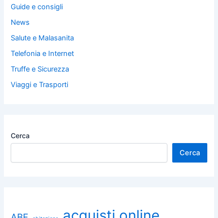
Guide e consigli
News
Salute e Malasanita
Telefonia e Internet
Truffe e Sicurezza
Viaggi e Trasporti
Cerca
Cerca
acquisti online
ABF