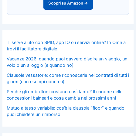
Scopri su Amazon →
Ti serve aiuto con SPID, app IO o i servizi online? In Omnia
trovi il facilitatore digitale
Vacanze 2026: quando puoi davvero disdire un viaggio, un
volo o un alloggio (e quando no)
Clausole vessatorie: come riconoscerle nei contratti di tutti i
giorni (con esempi concreti)
Perché gli ombrelloni costano così tanto? Il canone delle
concessioni balneari e cosa cambia nei prossimi anni
Mutuo a tasso variabile: cos’è la clausola “floor” e quando
puoi chiedere un rimborso