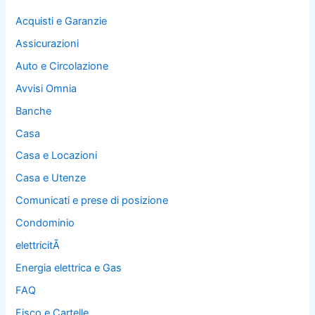
Acquisti e Garanzie
Assicurazioni
Auto e Circolazione
Avvisi Omnia
Banche
Casa
Casa e Locazioni
Casa e Utenze
Comunicati e prese di posizione
Condominio
elettricitÃ
Energia elettrica e Gas
FAQ
Fisco e Cartelle