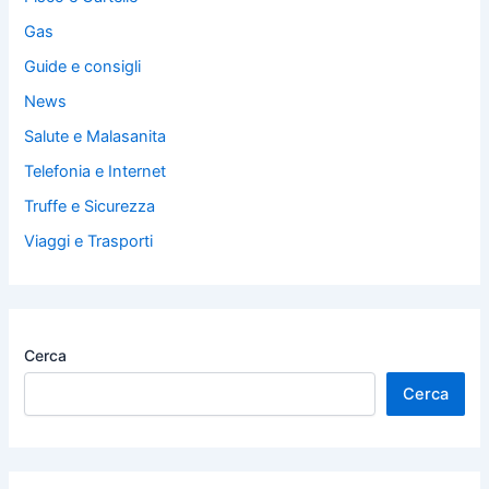
Gas
Guide e consigli
News
Salute e Malasanita
Telefonia e Internet
Truffe e Sicurezza
Viaggi e Trasporti
Cerca
Cerca