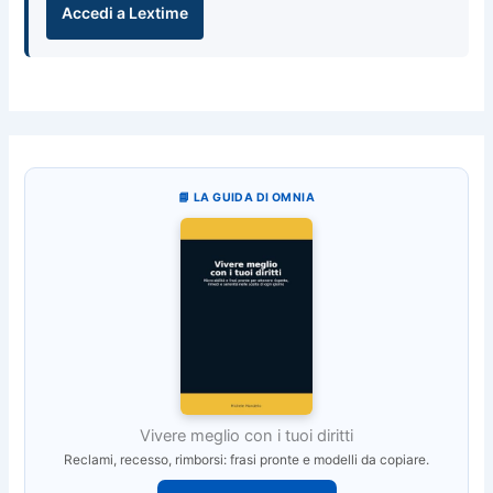
Accedi a Lextime
📘 LA GUIDA DI OMNIA
Vivere meglio con i tuoi diritti
Reclami, recesso, rimborsi: frasi pronte e modelli da copiare.