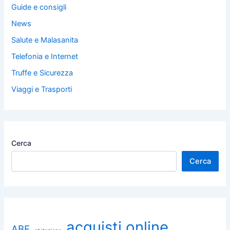
Guide e consigli
News
Salute e Malasanita
Telefonia e Internet
Truffe e Sicurezza
Viaggi e Trasporti
Cerca
Cerca
acquisti online
ABF