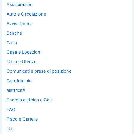
Assicurazioni
Auto e Circolazione
Avvisi Omnia
Banche
Casa
Casa e Locazioni
Casa e Utenze
Comunicati e prese di posizione
Condominio
elettricitÃ
Energia elettrica e Gas
FAQ
Fisco e Cartelle
Gas