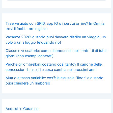
Ti serve aiuto con SPID, app IO o i servizi online? In Omnia
trovi il facilitatore digitale
Vacanze 2026: quando puoi davvero disdire un viaggio, un
volo o un alloggio (e quando no)
Clausole vessatorie: come riconoscerle nei contratti di tutti i
giorni (con esempi concreti)
Perché gli ombrelloni costano così tanto? Il canone delle
concessioni balneari e cosa cambia nei prossimi anni
Mutuo a tasso variabile: cos’è la clausola “floor” e quando
puoi chiedere un rimborso
Acquisti e Garanzie