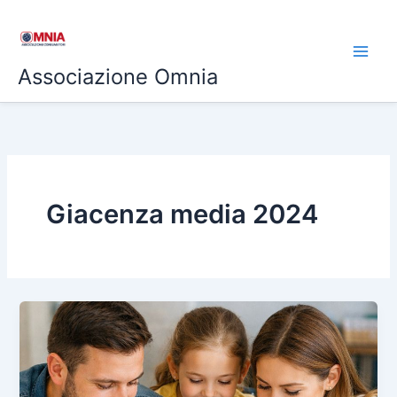
Vai
al
contenuto
Associazione Omnia
Giacenza media 2024