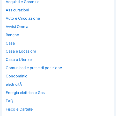
Acquisti e Garanzie
Assicurazioni
Auto e Circolazione
Avvisi Omnia
Banche
Casa
Casa e Locazioni
Casa e Utenze
Comunicati e prese di posizione
Condominio
elettricitÃ
Energia elettrica e Gas
FAQ
Fisco e Cartelle