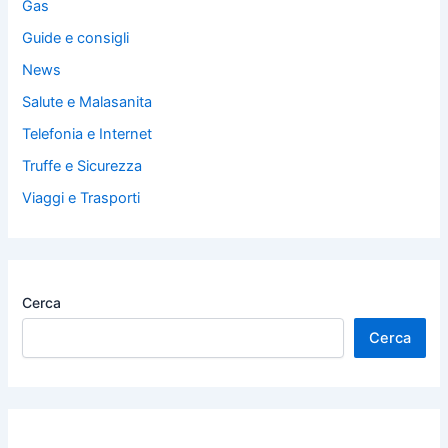
Gas
Guide e consigli
News
Salute e Malasanita
Telefonia e Internet
Truffe e Sicurezza
Viaggi e Trasporti
Cerca
Cerca