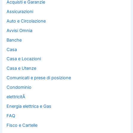
Acquisti e Garanzie
Assicurazioni
Auto e Circolazione
Avvisi Omnia
Banche
Casa
Casa e Locazioni
Casa e Utenze
Comunicati e prese di posizione
Condominio
elettricitÃ
Energia elettrica e Gas
FAQ
Fisco e Cartelle