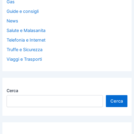
Gas
Guide e consigli
News
Salute e Malasanita
Telefonia e Internet
Truffe e Sicurezza
Viaggi e Trasporti
Cerca
Cerca