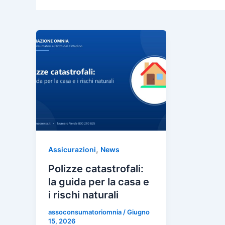
,
Assicurazioni
News
Polizze catastrofali:
la guida per la casa e
i rischi naturali
assoconsumatoriomnia
/
Giugno
15, 2026