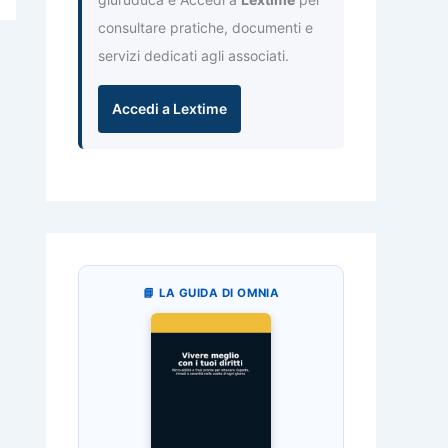
consultare pratiche, documenti e
servizi dedicati agli associati.
Accedi a Lextime
📘 LA GUIDA DI OMNIA