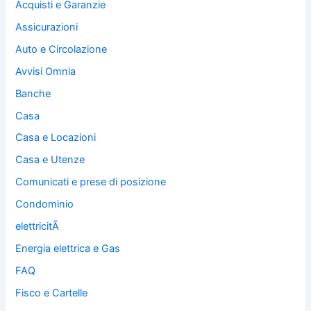
Acquisti e Garanzie
Assicurazioni
Auto e Circolazione
Avvisi Omnia
Banche
Casa
Casa e Locazioni
Casa e Utenze
Comunicati e prese di posizione
Condominio
elettricitÃ
Energia elettrica e Gas
FAQ
Fisco e Cartelle