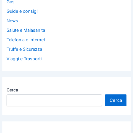
Gas
Guide e consigli
News
Salute e Malasanita
Telefonia e Internet
Truffe e Sicurezza
Viaggi e Trasporti
Cerca
Cerca