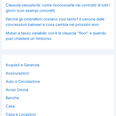
Clausole vessatorie: come riconoscerle nei contratti di tutti i
giorni (con esempi concreti)
Perché gli ombrelloni costano così tanto? Il canone delle
concessioni balneari e cosa cambia nei prossimi anni
Mutuo a tasso variabile: cos’è la clausola “floor” e quando
puoi chiedere un rimborso
Acquisti e Garanzie
Assicurazioni
Auto e Circolazione
Avvisi Omnia
Banche
Casa
Casa e Locazioni