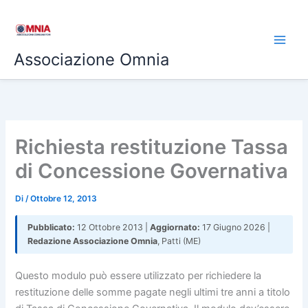
Vai
al
contenuto
Associazione Omnia
Richiesta restituzione Tassa
di Concessione Governativa
Di
/
Ottobre 12, 2013
Pubblicato:
12 Ottobre 2013 |
Aggiornato:
17 Giugno 2026 |
Redazione Associazione Omnia
, Patti (ME)
Questo modulo può essere utilizzato per richiedere la
restituzione delle somme pagate negli ultimi tre anni a titolo