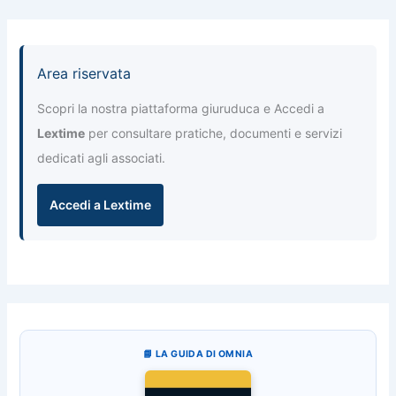
Area riservata
Scopri la nostra piattaforma giuruduca e Accedi a
Lextime
per consultare pratiche, documenti e servizi
dedicati agli associati.
Accedi a Lextime
📘 LA GUIDA DI OMNIA