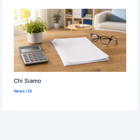
Chi Siamo
News
/ Di