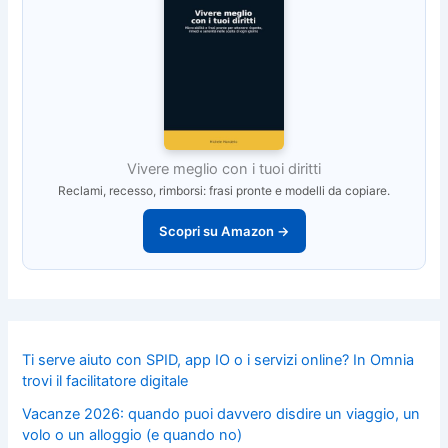
Vivere meglio con i tuoi diritti
Reclami, recesso, rimborsi: frasi pronte e modelli da copiare.
Scopri su Amazon →
Ti serve aiuto con SPID, app IO o i servizi online? In Omnia
trovi il facilitatore digitale
Vacanze 2026: quando puoi davvero disdire un viaggio, un
volo o un alloggio (e quando no)