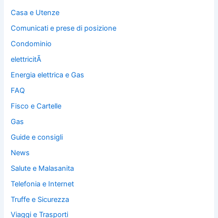
Casa e Utenze
Comunicati e prese di posizione
Condominio
elettricitÃ
Energia elettrica e Gas
FAQ
Fisco e Cartelle
Gas
Guide e consigli
News
Salute e Malasanita
Telefonia e Internet
Truffe e Sicurezza
Viaggi e Trasporti