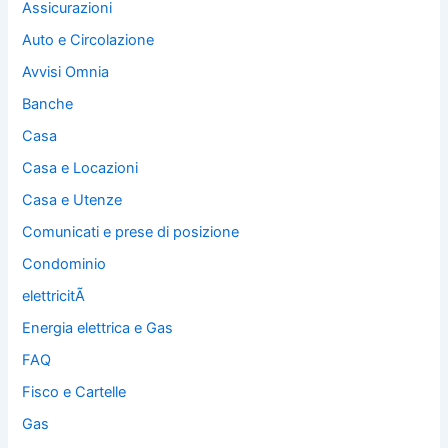
Assicurazioni
Auto e Circolazione
Avvisi Omnia
Banche
Casa
Casa e Locazioni
Casa e Utenze
Comunicati e prese di posizione
Condominio
elettricitÃ
Energia elettrica e Gas
FAQ
Fisco e Cartelle
Gas