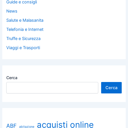
Guide e consigli
News
Salute e Malasanita
Telefonia e Internet
Truffe e Sicurezza
Viaggi e Trasporti
Cerca
Cerca
acquisti online
ABF
abitazione