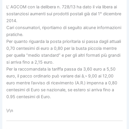
L’ AGCOM con la delibera n. 728/13 ha dato il via libera ai
sostanziosi aumenti sui prodotti postali già dal 1° dicembre
2014.
Cari consumatori, riportiamo di seguito alcune informazioni
pratiche.
Per quanto riguarda la posta prioritaria si passa dagli attuali
0,70 centesimi di euro a 0,80 per la busta piccola mentre
per quella “medio standard” e per gli altri formati più grandi
si arriva fino a 2,15 euro.
Per la raccomandata la tariffa passa da 3,60 euro a 5,50
euro, il pacco ordinario può variare dai â‚¬ 9,00 ai 12,00
euro mentre l’avviso di ricevimento (A.R.) impenna a 0,80
centesimi di Euro se nazionale, se estero si arriva fino a
0.95 centesimi di Euro.
\r\n