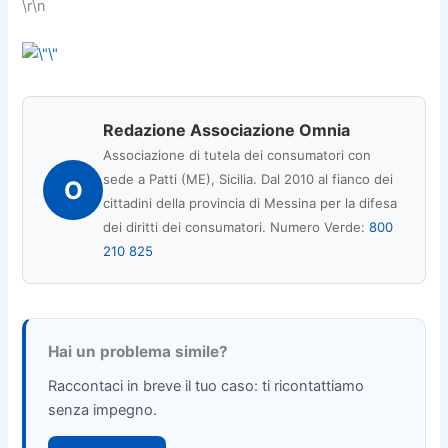
\r\n
Redazione Associazione Omnia
Associazione di tutela dei consumatori con
sede a Patti (ME), Sicilia. Dal 2010 al fianco dei
O
cittadini della provincia di Messina per la difesa
dei diritti dei consumatori. Numero Verde:
800
210 825
Hai un problema simile?
Raccontaci in breve il tuo caso: ti ricontattiamo
senza impegno.