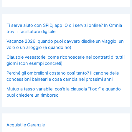
Ti serve aiuto con SPID, app IO o i servizi online? In Omnia
trovi il facilitatore digitale
Vacanze 2026: quando puoi davvero disdire un viaggio, un
volo o un alloggio (e quando no)
Clausole vessatorie: come riconoscerle nei contratti di tutti i
giorni (con esempi concreti)
Perché gli ombrelloni costano così tanto? Il canone delle
concessioni balneari e cosa cambia nei prossimi anni
Mutuo a tasso variabile: cos’è la clausola “floor” e quando
puoi chiedere un rimborso
Acquisti e Garanzie