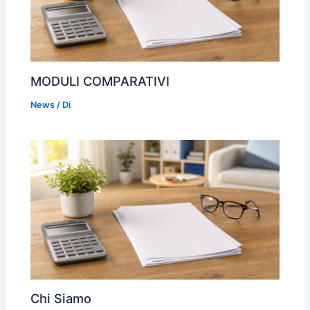
MODULI COMPARATIVI
News
/ Di
Chi Siamo