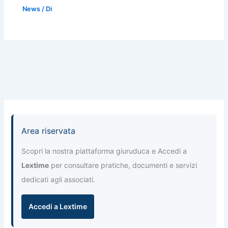
News
/ Di
Area riservata
Scopri la nostra piattaforma giuruduca e Accedi a
Lextime
per consultare pratiche, documenti e servizi
dedicati agli associati.
Accedi a Lextime