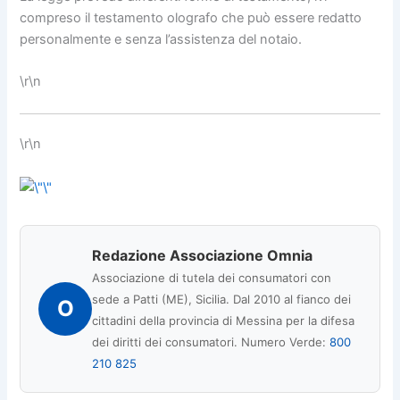
compreso il testamento olografo che può essere redatto
personalmente e senza l’assistenza del notaio.
\r\n
\r\n
Redazione Associazione Omnia
Associazione di tutela dei consumatori con
sede a Patti (ME), Sicilia. Dal 2010 al fianco dei
O
cittadini della provincia di Messina per la difesa
dei diritti dei consumatori. Numero Verde:
800
210 825