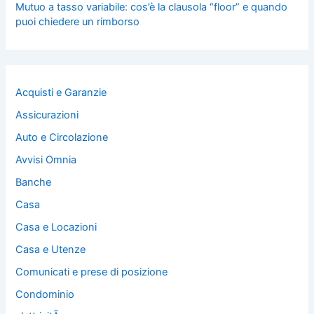
Mutuo a tasso variabile: cos’è la clausola “floor” e quando
puoi chiedere un rimborso
Acquisti e Garanzie
Assicurazioni
Auto e Circolazione
Avvisi Omnia
Banche
Casa
Casa e Locazioni
Casa e Utenze
Comunicati e prese di posizione
Condominio