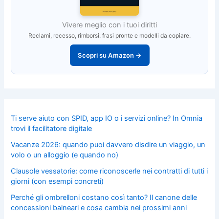
Vivere meglio con i tuoi diritti
Reclami, recesso, rimborsi: frasi pronte e modelli da copiare.
Scopri su Amazon →
Ti serve aiuto con SPID, app IO o i servizi online? In Omnia
trovi il facilitatore digitale
Vacanze 2026: quando puoi davvero disdire un viaggio, un
volo o un alloggio (e quando no)
Clausole vessatorie: come riconoscerle nei contratti di tutti i
giorni (con esempi concreti)
Perché gli ombrelloni costano così tanto? Il canone delle
concessioni balneari e cosa cambia nei prossimi anni