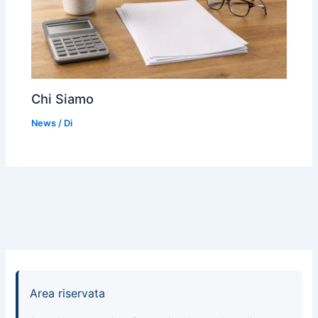
Chi Siamo
News
/ Di
Area riservata