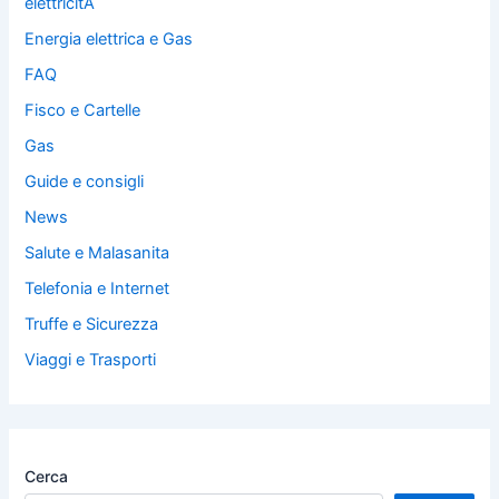
elettricitÃ
Energia elettrica e Gas
FAQ
Fisco e Cartelle
Gas
Guide e consigli
News
Salute e Malasanita
Telefonia e Internet
Truffe e Sicurezza
Viaggi e Trasporti
Cerca