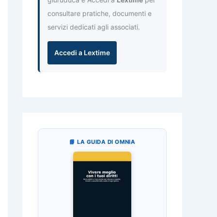
consultare pratiche, documenti e
servizi dedicati agli associati.
Accedi a Lextime
📘 LA GUIDA DI OMNIA