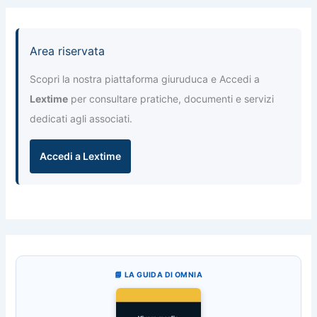
Area riservata
Scopri la nostra piattaforma giuruduca e Accedi a
Lextime
per consultare pratiche, documenti e servizi
dedicati agli associati.
Accedi a Lextime
📘 LA GUIDA DI OMNIA