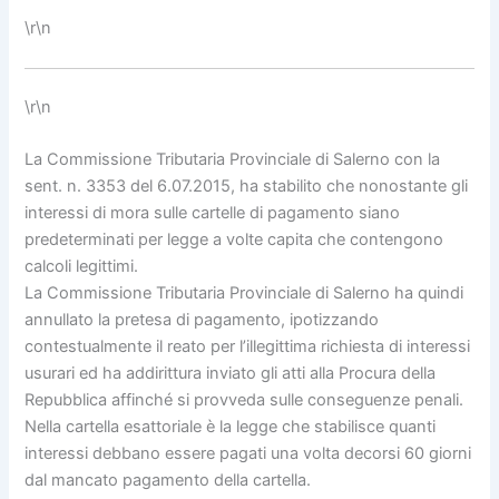
\r\n
\r\n
La Commissione Tributaria Provinciale di Salerno con la
sent. n. 3353 del 6.07.2015, ha stabilito che nonostante gli
interessi di mora sulle cartelle di pagamento siano
predeterminati per legge a volte capita che contengono
calcoli legittimi.
La Commissione Tributaria Provinciale di Salerno ha quindi
annullato la pretesa di pagamento, ipotizzando
contestualmente il reato per l’illegittima richiesta di interessi
usurari ed ha addirittura inviato gli atti alla Procura della
Repubblica affinché si provveda sulle conseguenze penali.
Nella cartella esattoriale è la legge che stabilisce quanti
interessi debbano essere pagati una volta decorsi 60 giorni
dal mancato pagamento della cartella.