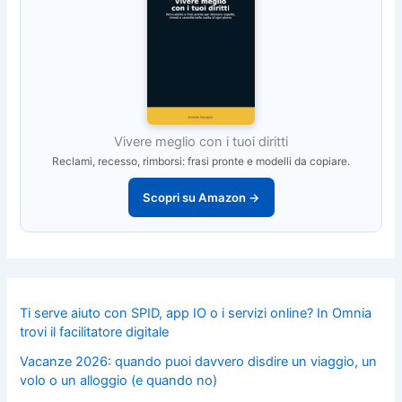
Vivere meglio con i tuoi diritti
Reclami, recesso, rimborsi: frasi pronte e modelli da copiare.
Scopri su Amazon →
Ti serve aiuto con SPID, app IO o i servizi online? In Omnia
trovi il facilitatore digitale
Vacanze 2026: quando puoi davvero disdire un viaggio, un
volo o un alloggio (e quando no)