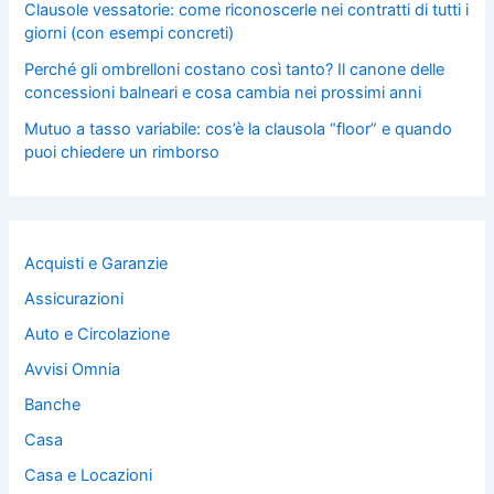
Clausole vessatorie: come riconoscerle nei contratti di tutti i
giorni (con esempi concreti)
Perché gli ombrelloni costano così tanto? Il canone delle
concessioni balneari e cosa cambia nei prossimi anni
Mutuo a tasso variabile: cos’è la clausola “floor” e quando
puoi chiedere un rimborso
Acquisti e Garanzie
Assicurazioni
Auto e Circolazione
Avvisi Omnia
Banche
Casa
Casa e Locazioni