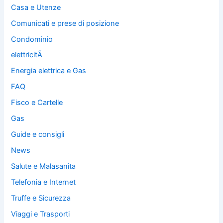
Casa e Utenze
Comunicati e prese di posizione
Condominio
elettricitÃ
Energia elettrica e Gas
FAQ
Fisco e Cartelle
Gas
Guide e consigli
News
Salute e Malasanita
Telefonia e Internet
Truffe e Sicurezza
Viaggi e Trasporti