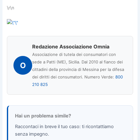
\r\n
Redazione Associazione Omnia
Associazione di tutela dei consumatori con
sede a Patti (ME), Sicilia. Dal 2010 al fianco dei
O
cittadini della provincia di Messina per la difesa
dei diritti dei consumatori. Numero Verde:
800
210 825
Hai un problema simile?
Raccontaci in breve il tuo caso: ti ricontattiamo
senza impegno.