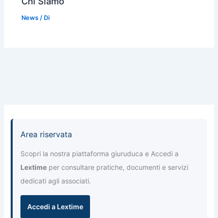
Chi Siamo
News
/ Di
Area riservata
Scopri la nostra piattaforma giuruduca e Accedi a
Lextime
per consultare pratiche, documenti e servizi
dedicati agli associati.
Accedi a Lextime