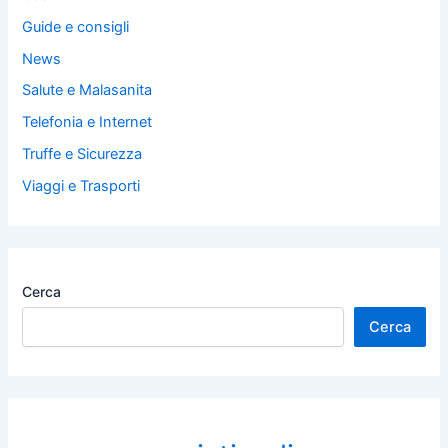
Guide e consigli
News
Salute e Malasanita
Telefonia e Internet
Truffe e Sicurezza
Viaggi e Trasporti
Cerca
Cerca