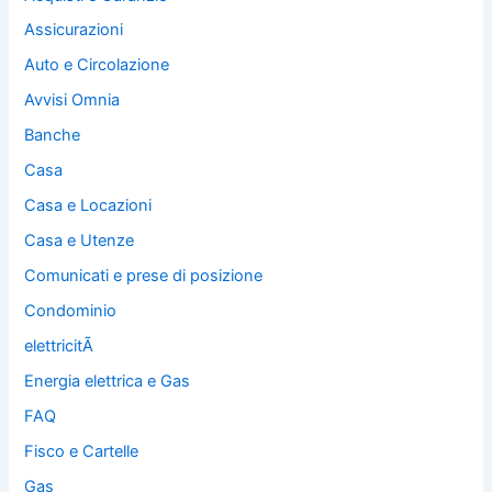
Assicurazioni
Auto e Circolazione
Avvisi Omnia
Banche
Casa
Casa e Locazioni
Casa e Utenze
Comunicati e prese di posizione
Condominio
elettricitÃ
Energia elettrica e Gas
FAQ
Fisco e Cartelle
Gas