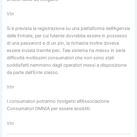
\r\n
Si è prevista la registrazione su una piattaforma dell’Agenzia
delle Entrate, per cui l’utente dovrebbe essere in possesso
di una password e di un pin, la richiesta inoltre doveva
essere inviata tramite pec. Tale sistema ha messo in seria
difficoltà moltissimi consumatori che non sono stati
soddisfatti nemmeno dagli operatori messi a disposizione
da parte dell’Ente stesso.
\r\n
I consumatori potranno rivolgersi all’Associazione
Consumatori OMNIA per essere assistiti.
\r\n