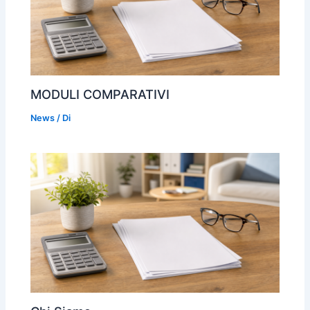
MODULI COMPARATIVI
News
/ Di