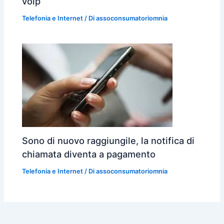
voip
Telefonia e Internet
/ Di
assoconsumatoriomnia
Sono di nuovo raggiungile, la notifica di
chiamata diventa a pagamento
Telefonia e Internet
/ Di
assoconsumatoriomnia