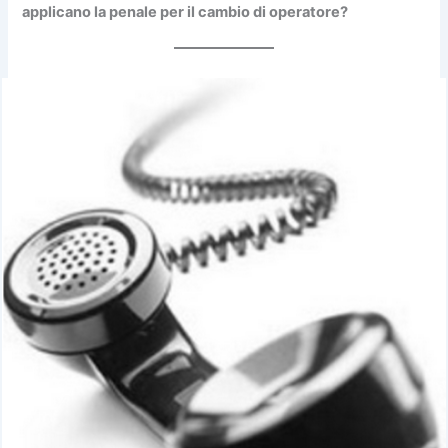
applicano la penale per il cambio di operatore?