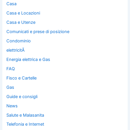
Casa
Casa e Locazioni
Casa e Utenze
Comunicati e prese di posizione
Condominio
elettricitÃ
Energia elettrica e Gas
FAQ
Fisco e Cartelle
Gas
Guide e consigli
News
Salute e Malasanita
Telefonia e Internet