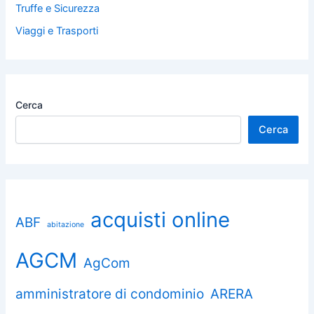
Truffe e Sicurezza
Viaggi e Trasporti
Cerca
Cerca
acquisti online
ABF
abitazione
AGCM
AgCom
amministratore di condominio
ARERA