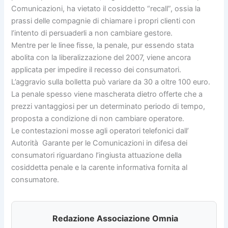
Comunicazioni, ha vietato il cosiddetto “recall”, ossia la
prassi delle compagnie di chiamare i propri clienti con
l’intento di persuaderli a non cambiare gestore.
Mentre per le linee fisse, la penale, pur essendo stata
abolita con la liberalizzazione del 2007, viene ancora
applicata per impedire il recesso dei consumatori.
L’aggravio sulla bolletta può variare da 30 a oltre 100 euro.
La penale spesso viene mascherata dietro offerte che a
prezzi vantaggiosi per un determinato periodo di tempo,
proposta a condizione di non cambiare operatore.
Le contestazioni mosse agli operatori telefonici dall’
Autorità Garante per le Comunicazioni in difesa dei
consumatori riguardano l’ingiusta attuazione della
cosiddetta penale e la carente informativa fornita al
consumatore.
Redazione Associazione Omnia