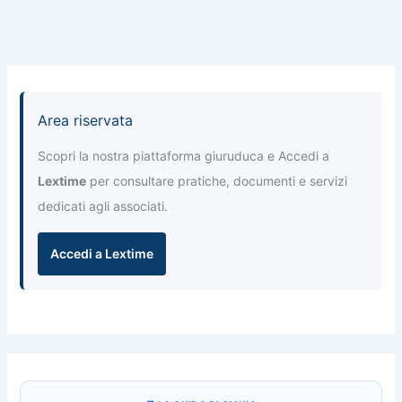
Area riservata
Scopri la nostra piattaforma giuruduca e Accedi a
Lextime
per consultare pratiche, documenti e servizi
dedicati agli associati.
Accedi a Lextime