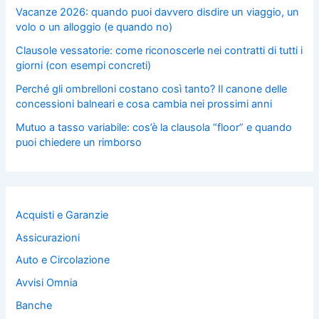
Vacanze 2026: quando puoi davvero disdire un viaggio, un
volo o un alloggio (e quando no)
Clausole vessatorie: come riconoscerle nei contratti di tutti i
giorni (con esempi concreti)
Perché gli ombrelloni costano così tanto? Il canone delle
concessioni balneari e cosa cambia nei prossimi anni
Mutuo a tasso variabile: cos’è la clausola “floor” e quando
puoi chiedere un rimborso
Acquisti e Garanzie
Assicurazioni
Auto e Circolazione
Avvisi Omnia
Banche