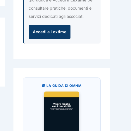
consultare pratiche, documenti e
servizi dedicati agli associati.
Accedi a Lextime
📘 LA GUIDA DI OMNIA