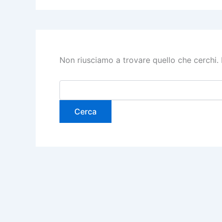
Non riusciamo a trovare quello che cerchi. 