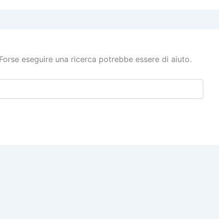
Forse eseguire una ricerca potrebbe essere di aiuto.