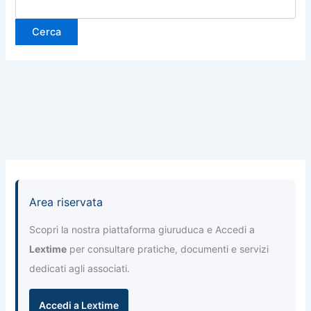
Area riservata
Scopri la nostra piattaforma giuruduca e Accedi a
Lextime
per consultare pratiche, documenti e servizi
dedicati agli associati.
Accedi a Lextime