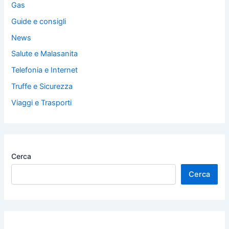
Gas
Guide e consigli
News
Salute e Malasanita
Telefonia e Internet
Truffe e Sicurezza
Viaggi e Trasporti
Cerca
Cerca