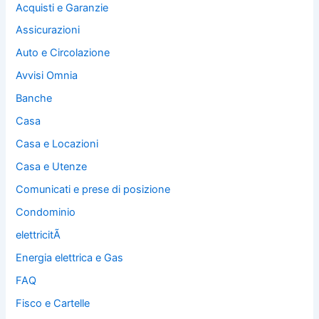
Acquisti e Garanzie
Assicurazioni
Auto e Circolazione
Avvisi Omnia
Banche
Casa
Casa e Locazioni
Casa e Utenze
Comunicati e prese di posizione
Condominio
elettricitÃ
Energia elettrica e Gas
FAQ
Fisco e Cartelle