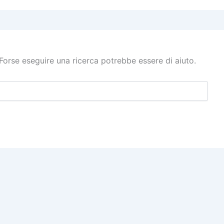
Forse eseguire una ricerca potrebbe essere di aiuto.