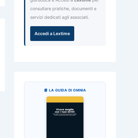
consultare pratiche, documenti e
servizi dedicati agli associati.
Accedi a Lextime
📘 LA GUIDA DI OMNIA