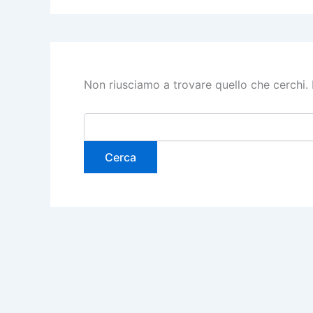
Non riusciamo a trovare quello che cerchi. 