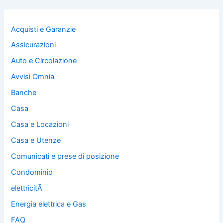
Acquisti e Garanzie
Assicurazioni
Auto e Circolazione
Avvisi Omnia
Banche
Casa
Casa e Locazioni
Casa e Utenze
Comunicati e prese di posizione
Condominio
elettricitÃ
Energia elettrica e Gas
FAQ