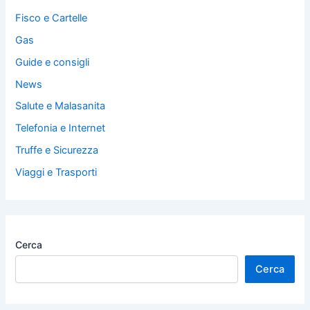
Fisco e Cartelle
Gas
Guide e consigli
News
Salute e Malasanita
Telefonia e Internet
Truffe e Sicurezza
Viaggi e Trasporti
Cerca
Cerca