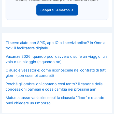
Scopri su Amazon →
Ti serve aiuto con SPID, app IO o i servizi online? In Omnia
trovi il facilitatore digitale
Vacanze 2026: quando puoi davvero disdire un viaggio, un
volo o un alloggio (e quando no)
Clausole vessatorie: come riconoscerle nei contratti di tutti i
giorni (con esempi concreti)
Perché gli ombrelloni costano così tanto? Il canone delle
concessioni balneari e cosa cambia nei prossimi anni
Mutuo a tasso variabile: cos’è la clausola “floor” e quando
puoi chiedere un rimborso