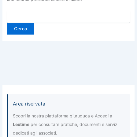
Area riservata
Scopri la nostra piattaforma giuruduca e Accedi a
Lextime
per consultare pratiche, documenti e servizi
dedicati agli associati.