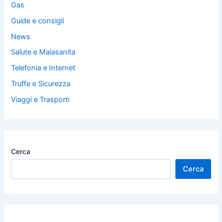
Gas
Guide e consigli
News
Salute e Malasanita
Telefonia e Internet
Truffe e Sicurezza
Viaggi e Trasporti
Cerca
Cerca