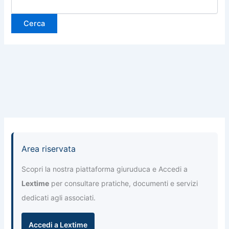
Area riservata
Scopri la nostra piattaforma giuruduca e Accedi a
Lextime
per consultare pratiche, documenti e servizi
dedicati agli associati.
Accedi a Lextime