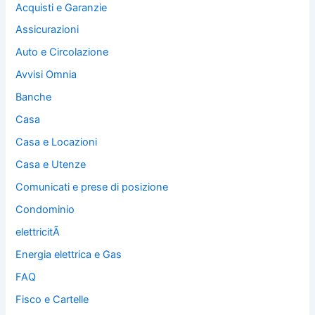
Acquisti e Garanzie
Assicurazioni
Auto e Circolazione
Avvisi Omnia
Banche
Casa
Casa e Locazioni
Casa e Utenze
Comunicati e prese di posizione
Condominio
elettricitÃ
Energia elettrica e Gas
FAQ
Fisco e Cartelle