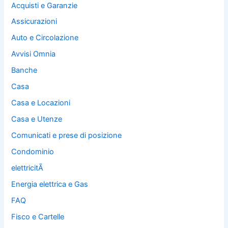
Acquisti e Garanzie
Assicurazioni
Auto e Circolazione
Avvisi Omnia
Banche
Casa
Casa e Locazioni
Casa e Utenze
Comunicati e prese di posizione
Condominio
elettricitÃ
Energia elettrica e Gas
FAQ
Fisco e Cartelle