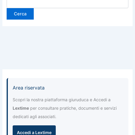
Area riservata
Scopri la nostra piattaforma giuruduca e Accedi a
Lextime
per consultare pratiche, documenti e servizi
dedicati agli associati.
Accedi a Lextime