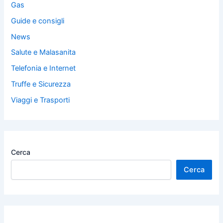
Gas
Guide e consigli
News
Salute e Malasanita
Telefonia e Internet
Truffe e Sicurezza
Viaggi e Trasporti
Cerca
Cerca