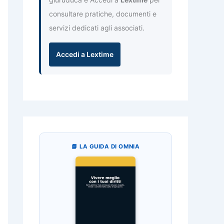
consultare pratiche, documenti e
servizi dedicati agli associati.
Accedi a Lextime
📘 LA GUIDA DI OMNIA