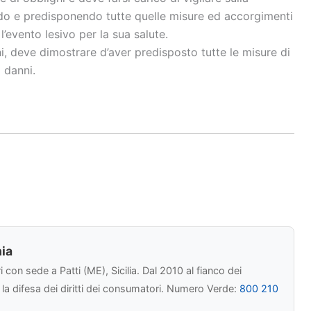
ndo e predisponendo tutte quelle misure ed accorgimenti
l’evento lesivo per la sua salute.
i, deve dimostrare d’aver predisposto tutte le misure di
 danni.
ia
con sede a Patti (ME), Sicilia. Dal 2010 al fianco dei
r la difesa dei diritti dei consumatori. Numero Verde:
800 210