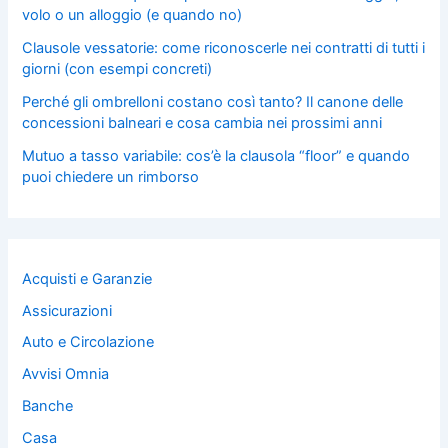
volo o un alloggio (e quando no)
Clausole vessatorie: come riconoscerle nei contratti di tutti i
giorni (con esempi concreti)
Perché gli ombrelloni costano così tanto? Il canone delle
concessioni balneari e cosa cambia nei prossimi anni
Mutuo a tasso variabile: cos’è la clausola “floor” e quando
puoi chiedere un rimborso
Acquisti e Garanzie
Assicurazioni
Auto e Circolazione
Avvisi Omnia
Banche
Casa