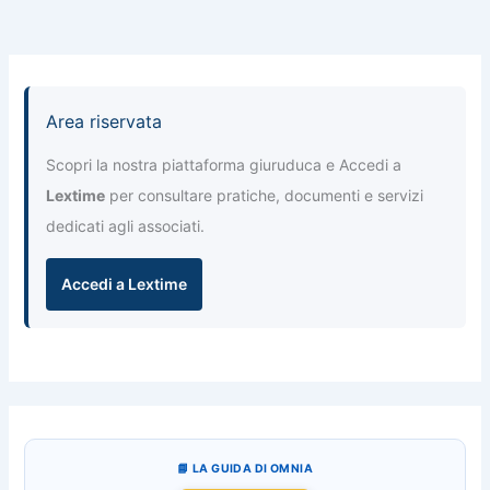
Area riservata
Scopri la nostra piattaforma giuruduca e Accedi a
Lextime
per consultare pratiche, documenti e servizi
dedicati agli associati.
Accedi a Lextime
📘 LA GUIDA DI OMNIA