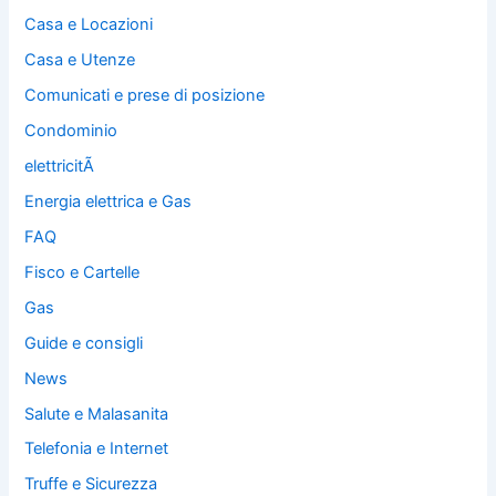
Casa e Locazioni
Casa e Utenze
Comunicati e prese di posizione
Condominio
elettricitÃ
Energia elettrica e Gas
FAQ
Fisco e Cartelle
Gas
Guide e consigli
News
Salute e Malasanita
Telefonia e Internet
Truffe e Sicurezza