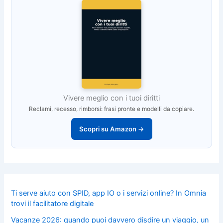
Vivere meglio con i tuoi diritti
Reclami, recesso, rimborsi: frasi pronte e modelli da copiare.
Scopri su Amazon →
Ti serve aiuto con SPID, app IO o i servizi online? In Omnia
trovi il facilitatore digitale
Vacanze 2026: quando puoi davvero disdire un viaggio, un