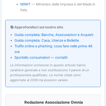
MIMIT
— Ministero delle Imprese e del Made in
Italy.
📚 Approfondisci sul nostro sito
Guida completa: Banche, Assicurazioni e Acquisti
Guida completa: Casa, Utenze e Bollette
Truffe online e phishing: cosa fare nelle prime 48
ore
Sportello consumatori — contatti
Le informazioni contenute in questo articolo hanno
carattere generale e non sostituiscono il parere di un
professionista qualificato. Le norme citate sono
aggiornate al 2026 ma possono variare.
Redazione Associazione Omnia