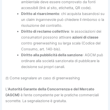
ambientale deve essere comprovato da fonti
accessibili (link al sito, etichetta, QR code).
Diritto al risarcimento
: chi acquista basandosi su
un claim ingannevole può chiedere il rimborso o la
risoluzione del contratto.
Diritto di reclamo collettivo
: le associazioni dei
consumatori possono attivare
azioni di classe
contro greenwashing su larga scala (Codice del
Consumo, art. 140-bis).
Diritto alla pubblicità della sanzione
: AGCM può
ordinare alla società sanzionata di pubblicare la
decisione sui propri canali.
⚖️ Come segnalare un caso di greenwashing
L’
Autorità Garante della Concorrenza e del Mercato
(AGCM)
è l’ente competente per le pratiche commerciali
scorrette. La segnalazione è gratuita.