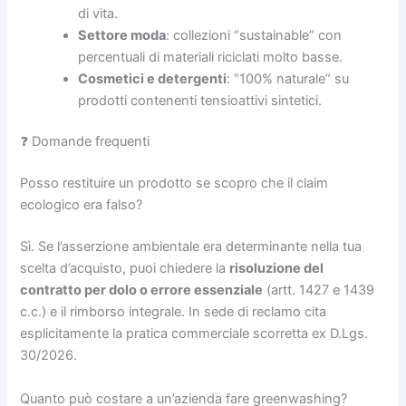
di vita.
Settore moda
: collezioni “sustainable” con
percentuali di materiali riciclati molto basse.
Cosmetici e detergenti
: “100% naturale” su
prodotti contenenti tensioattivi sintetici.
❓ Domande frequenti
Posso restituire un prodotto se scopro che il claim
ecologico era falso?
Sì. Se l’asserzione ambientale era determinante nella tua
scelta d’acquisto, puoi chiedere la
risoluzione del
contratto per dolo o errore essenziale
(artt. 1427 e 1439
c.c.) e il rimborso integrale. In sede di reclamo cita
esplicitamente la pratica commerciale scorretta ex D.Lgs.
30/2026.
Quanto può costare a un’azienda fare greenwashing?