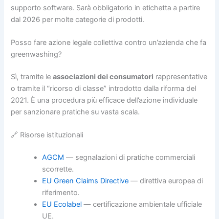
supporto software. Sarà obbligatorio in etichetta a partire
dal 2026 per molte categorie di prodotti.
Posso fare azione legale collettiva contro un’azienda che fa
greenwashing?
Sì, tramite le
associazioni dei consumatori
rappresentative
o tramite il “ricorso di classe” introdotto dalla riforma del
2021. È una procedura più efficace dell’azione individuale
per sanzionare pratiche su vasta scala.
🔗 Risorse istituzionali
AGCM
— segnalazioni di pratiche commerciali
scorrette.
EU Green Claims Directive
— direttiva europea di
riferimento.
EU Ecolabel
— certificazione ambientale ufficiale
UE.