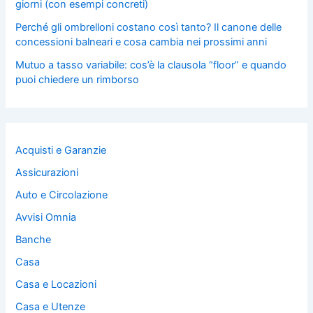
giorni (con esempi concreti)
Perché gli ombrelloni costano così tanto? Il canone delle
concessioni balneari e cosa cambia nei prossimi anni
Mutuo a tasso variabile: cos’è la clausola “floor” e quando
puoi chiedere un rimborso
Acquisti e Garanzie
Assicurazioni
Auto e Circolazione
Avvisi Omnia
Banche
Casa
Casa e Locazioni
Casa e Utenze