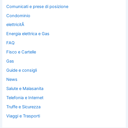
Comunicati e prese di posizione
Condominio
elettricitÃ
Energia elettrica e Gas
FAQ
Fisco e Cartelle
Gas
Guide e consigli
News
Salute e Malasanita
Telefonia e Internet
Truffe e Sicurezza
Viaggi e Trasporti