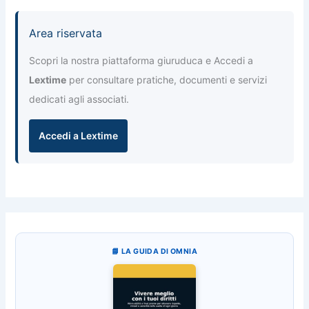
Area riservata
Scopri la nostra piattaforma giuruduca e Accedi a
Lextime
per consultare pratiche, documenti e servizi
dedicati agli associati.
Accedi a Lextime
📘 LA GUIDA DI OMNIA