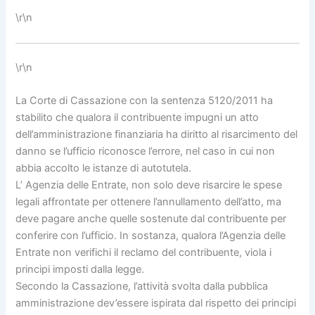
\r\n
\r\n
La Corte di Cassazione con la sentenza 5120/2011 ha
stabilito che qualora il contribuente impugni un atto
dell’amministrazione finanziaria ha diritto al risarcimento del
danno se l’ufficio riconosce l’errore, nel caso in cui non
abbia accolto le istanze di autotutela.
L’ Agenzia delle Entrate, non solo deve risarcire le spese
legali affrontate per ottenere l’annullamento dell’atto, ma
deve pagare anche quelle sostenute dal contribuente per
conferire con l’ufficio. In sostanza, qualora l’Agenzia delle
Entrate non verifichi il reclamo del contribuente, viola i
principi imposti dalla legge.
Secondo la Cassazione, l’attività svolta dalla pubblica
amministrazione dev’essere ispirata dal rispetto dei principi