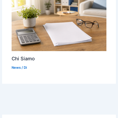
Chi Siamo
News
/ Di