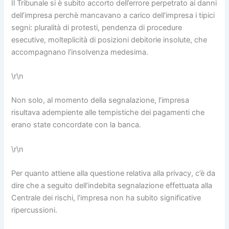
Il Tribunale si è subito accorto dell’errore perpetrato ai danni
dell’impresa perchè mancavano a carico dell’impresa i tipici
segni: pluralità di protesti, pendenza di procedure
esecutive, molteplicità di posizioni debitorie insolute, che
accompagnano l’insolvenza medesima.
\r\n
Non solo, al momento della segnalazione, l’impresa
risultava adempiente alle tempistiche dei pagamenti che
erano state concordate con la banca.
\r\n
Per quanto attiene alla questione relativa alla privacy, c’è da
dire che a seguito dell’indebita segnalazione effettuata alla
Centrale dei rischi, l’impresa non ha subito significative
ripercussioni.