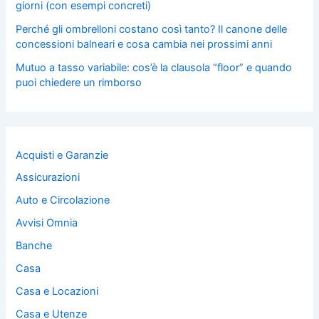
giorni (con esempi concreti)
Perché gli ombrelloni costano così tanto? Il canone delle
concessioni balneari e cosa cambia nei prossimi anni
Mutuo a tasso variabile: cos’è la clausola “floor” e quando
puoi chiedere un rimborso
Acquisti e Garanzie
Assicurazioni
Auto e Circolazione
Avvisi Omnia
Banche
Casa
Casa e Locazioni
Casa e Utenze