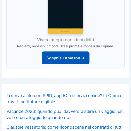
Vivere meglio con i tuoi diritti
Reclami, recesso, rimborsi: frasi pronte e modelli da copiare.
Scopri su Amazon →
Ti serve aiuto con SPID, app IO o i servizi online? In Omnia
trovi il facilitatore digitale
Vacanze 2026: quando puoi davvero disdire un viaggio, un
volo o un alloggio (e quando no)
Clausole vessatorie: come riconoscerle nei contratti di tutti i