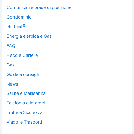
Comunicati e prese di posizione
Condominio
elettricitÃ
Energia elettrica e Gas
FAQ
Fisco e Cartelle
Gas
Guide e consigli
News
Salute e Malasanita
Telefonia e Internet
Truffe e Sicurezza
Viaggi e Trasporti