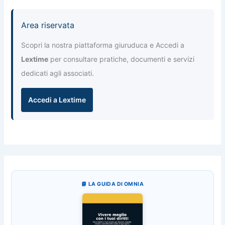
Area riservata
Scopri la nostra piattaforma giuruduca e Accedi a
Lextime
per consultare pratiche, documenti e servizi
dedicati agli associati.
Accedi a Lextime
📘 LA GUIDA DI OMNIA